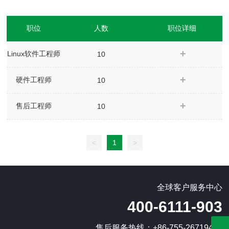
职位
人数
职位详细
Linux软件工程师
10
硬件工程师
10
售后工程师
10
<
1
>
全球客户服务中心
400-6111-903
售后服务热线：
+86-755-26719419
邮箱